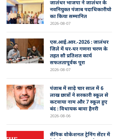
जालंधर भाजपा ने जालंधर के
नवनियुक्त पंजाब पदाधिकारीयो
का किया सम्मानित
2026-08-07
एस.आई.आर.-2026 : जालंधर
जिले में घर-घर गणना चरण के
तहत सौ प्रतिशत कार्य
सफलतापूर्वक पूरा
2026-08-07
पंजाब में साढ़े चार साल में 6
लाख छात्रों ने सरकारी स्कूल से
कटवाया नाम और 7 स्कूल हुए
बंद : विधायक बावा हैनरी
2026-08-06
सैनिक वोकेशनल ट्रेनिंग सेंटर में