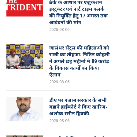
ठेके के आधार पर एजुकेशन
इंस्ट्रक्टर एवं पार्ट टाइम क्लर्क
की नियुक्ति हेतु 17 अगस्त तक
आवेदनों की मांग
2026-08-06
जालंधर सेंट्रल की महिलाओं को
राखी का तोहफा: नितिन कोहली
ने अगले छह महीनों में ₹59 करोड़
के विकास कार्यों का किया
ऐलान
2026-08-06
डीए पर पंजाब सरकार के सभी
बहाने हाईकोर्ट ने किए खारिज-
अशोक सरीन हिक्की
2026-08-06