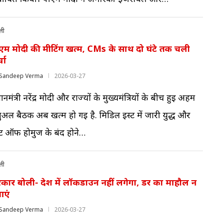
ली
एम मोदी की मीटिंग खत्म, CMs के साथ दो घंटे तक चली
्चा
Sandeep Verma
2026-03-27
धानमंत्री नरेंद्र मोदी और राज्यों के मुख्यमंत्रियों के बीच हुई अहम
्चुअल बैठक अब खत्म हो गई है. मिडिल ईस्ट में जारी युद्ध और
्रेट ऑफ होर्मुज के बंद होने…
ली
कार बोली- देश में लॉकडाउन नहीं लगेगा, डर का माहौल न
ाएं
Sandeep Verma
2026-03-27