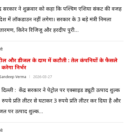
ंद्र सरकार ने शुक्रवार को कहा कि पश्चिम एशिया संकट की वजह
 देश में लॉकडाउन नहीं लगेगा। सरकार के 3 बड़े मंत्री निर्मला
तारमण, किरेन रिजिजू और हरदीप पुरी…
ली
ट्रोल और डीजल के दाम में कटौती : तेल कंपनियों के फैसले
 करेगा निर्भर
Sandeep Verma
2026-03-27
 दिल्ली : केंद्र सरकार ने पेट्रोल पर एक्साइड ड्यूटी उत्पाद शुल्क
 रुपये प्रति लीटर से घटाकर 3 रुपये प्रति लीटर कर दिया है और
जल पर उत्पाद शुल्क…
ली