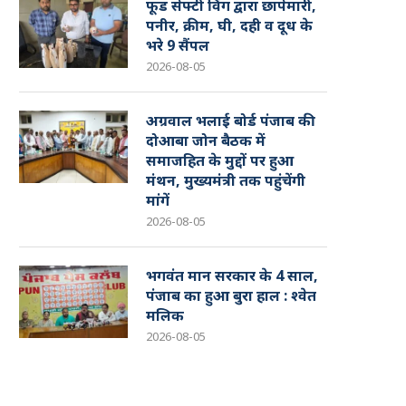
फूड सेफ्टी विंग द्वारा छापेमारी,
पनीर, क्रीम, घी, दही व दूध के
भरे 9 सैंपल
2026-08-05
अग्रवाल भलाई बोर्ड पंजाब की
दोआबा जोन बैठक में
समाजहित के मुद्दों पर हुआ
मंथन, मुख्यमंत्री तक पहुंचेंगी
मांगें
2026-08-05
भगवंत मान सरकार के 4 साल,
पंजाब का हुआ बुरा हाल : श्वेत
मलिक
2026-08-05