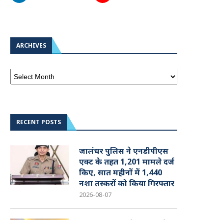
ARCHIVES
RECENT POSTS
जालंधर पुलिस ने एनडीपीएस
एक्ट के तहत 1,201 मामले दर्ज
किए, सात महीनों में 1,440
नशा तस्करों को किया गिरफ्तार
2026-08-07