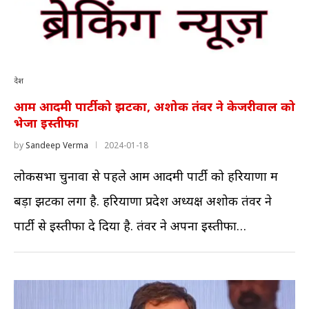
देश
आम आदमी पार्टी को झटका, अशोक तंवर ने केजरीवाल को
भेजा इस्तीफा
by
Sandeep Verma
2024-01-18
लोकसभा चुनावों से पहले आम आदमी पार्टी को हरियाणा में
बड़ा झटका लगा है. हरियाणा प्रदेश अध्यक्ष अशोक तंवर ने
पार्टी से इस्तीफा दे दिया है. तंवर ने अपना इस्तीफा…