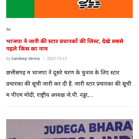
देश
भाजपा ने जारी की स्टार प्रचारकों की लिस्ट, देखे सबसे
पहले किस का नाम
by
Sandeep Verma
2023-10-27
छत्तीसगढ़ में भाजपा ने दूसरे चरण के चुनाव के लिए स्टार
प्रचारकों की सूची जारी कर दी है. जारी स्टार प्रचारकों की सूची
में पीएम मोदी, राष्ट्रीय अध्यक्ष जे.पी. नड्डा,…