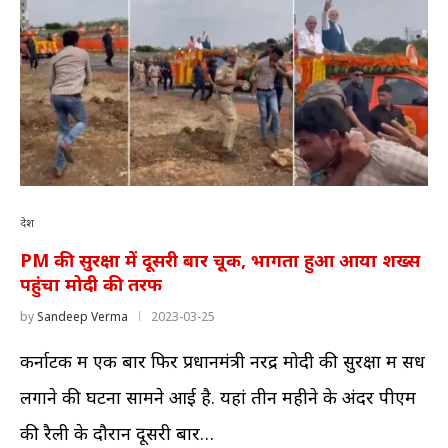
देश
PM की सुरक्षा में दूसरी बार चूक, भागता हुआ आया शख्स
पहुंचा मोदी की तरफ
by
Sandeep Verma
2023-03-25
कर्नाटक में एक बार फिर प्रधानमंत्री नरेंद्र मोदी की सुरक्षा में सेंध
लगाने की घटना सामने आई है. यहां तीन महीने के अंदर पीएम
की रैली के दौरान दूसरी बार…