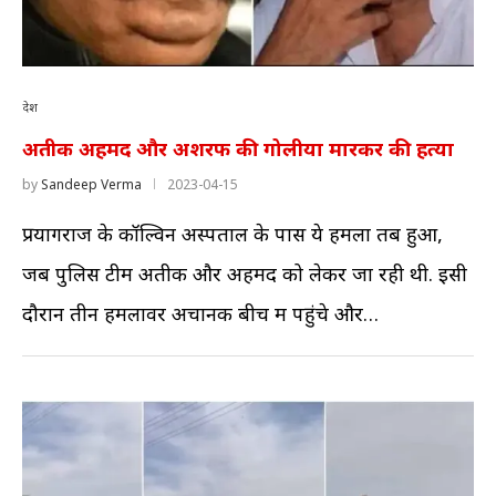
देश
अतीक अहमद और अशरफ की गोलीया मारकर की हत्या
by
Sandeep Verma
2023-04-15
प्रयागराज के कॉल्विन अस्पताल के पास ये हमला तब हुआ,
जब पुलिस टीम अतीक और अहमद को लेकर जा रही थी. इसी
दौरान तीन हमलावर अचानक बीच में पहुंचे और…