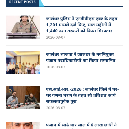
RECENT POSTS
जालंधर पुलिस ने एनडीपीएस एक्ट के तहत
1,201 मामले दर्ज किए, सात महीनों में
1,440 नशा तस्करों को किया गिरफ्तार
2026-08-07
जालंधर भाजपा ने जालंधर के नवनियुक्त
पंजाब पदाधिकारीयो का किया सम्मानित
2026-08-07
एस.आई.आर.-2026 : जालंधर जिले में घर-
घर गणना चरण के तहत सौ प्रतिशत कार्य
सफलतापूर्वक पूरा
2026-08-07
पंजाब में साढ़े चार साल में 6 लाख छात्रों ने