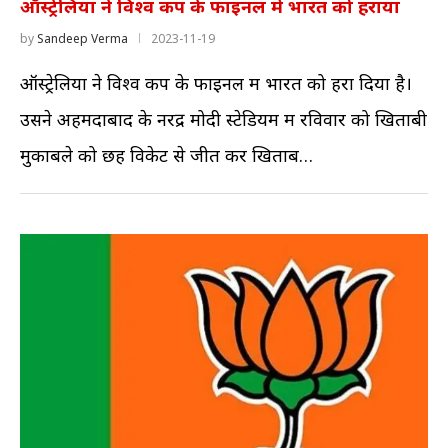
ऑस्ट्रेलिया ने विश्व कप के फाइनल में भारत को हराया
by
Sandeep Verma
2023-11-19
ऑस्ट्रेलिया ने विश्व कप के फाइनल में भारत को हरा दिया है।
उसने अहमदाबाद के नरेंद्र मोदी स्टेडियम में रविवार को खिताबी
मुकाबले को छह विकेट से जीत कर खिताब…