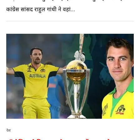
कांग्रेस सांसद राहुल गांधी ने वहां…
देश