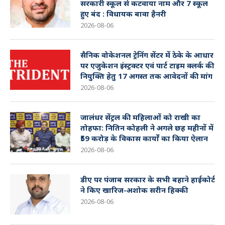
सरकारी स्कूल से कटवाया नाम और 7 स्कूल
हुए बंद : विधायक बावा हैनरी
2026-08-06
सैनिक वोकेशनल ट्रेनिंग सेंटर में ठेके के आधार
पर एजुकेशन इंस्ट्रक्टर एवं पार्ट टाइम क्लर्क की
नियुक्ति हेतु 17 अगस्त तक आवेदनों की मांग
2026-08-06
जालंधर सेंट्रल की महिलाओं को राखी का
तोहफा: नितिन कोहली ने अगले छह महीनों में
₹59 करोड़ के विकास कार्यों का किया ऐलान
2026-08-06
डीए पर पंजाब सरकार के सभी बहाने हाईकोर्ट
ने किए खारिज-अशोक सरीन हिक्की
2026-08-06