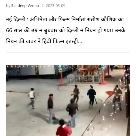
by
Sandeep Verma
2023-03-09
नई दिल्ली : अभिनेता और फिल्म निर्माता सतीश कौशिक का
66 साल की उम्र में बुधवार को दिल्ली में निधन हो गया। उनके
निधन की खबर ने हिंदी फिल्म इंडस्ट्री…