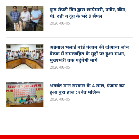
फूड सेफ्टी विंग द्वारा छापेमारी, पनीर, क्रीम,
घी, दही व दूध के भरे 9 सैंपल
2026-08-05
अग्रवाल भलाई बोर्ड पंजाब की दोआबा जोन
बैठक में समाजहित के मुद्दों पर हुआ मंथन,
मुख्यमंत्री तक पहुंचेंगी मांगें
2026-08-05
भगवंत मान सरकार के 4 साल, पंजाब का
हुआ बुरा हाल : श्वेत मलिक
2026-08-05