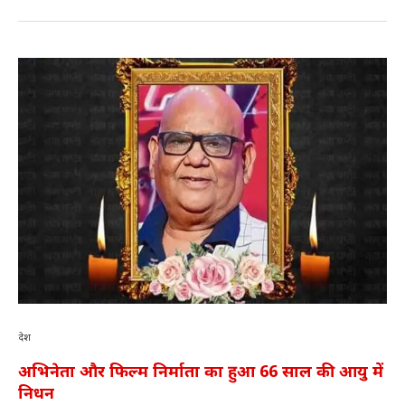
देश
अभिनेता और फिल्म निर्माता का हुआ 66 साल की आयु में
निधन