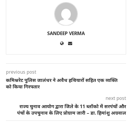
SANDEEP VERMA
previous post
कमिश्नरेट पुलिस जालंधर ने अवैध हथियारों सहित एक व्यक्ति
को किया गिरफ्तार
next post
राज्य चुनाव आयोग द्वारा जिले के 11 ब्लॉको में सरपंचों और
पंचों के उपचुनाव के लिए प्रोग्राम जारी – डा. हिमांशु अग्रवाल