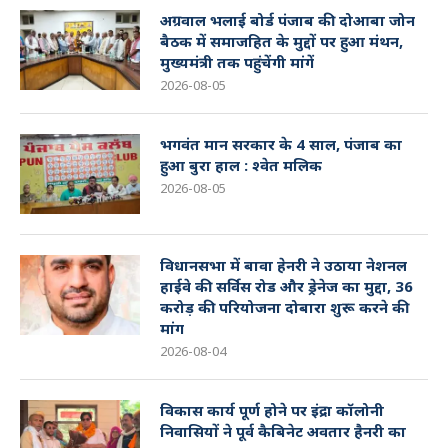
अग्रवाल भलाई बोर्ड पंजाब की दोआबा जोन
बैठक में समाजहित के मुद्दों पर हुआ मंथन,
मुख्यमंत्री तक पहुंचेंगी मांगें
2026-08-05
भगवंत मान सरकार के 4 साल, पंजाब का
हुआ बुरा हाल : श्वेत मलिक
2026-08-05
विधानसभा में बावा हेनरी ने उठाया नेशनल
हाईवे की सर्विस रोड और ड्रेनेज का मुद्दा, 36
करोड़ की परियोजना दोबारा शुरू करने की
मांग
2026-08-04
विकास कार्य पूर्ण होने पर इंद्रा कॉलोनी
निवासियों ने पूर्व कैबिनेट अवतार हैनरी का