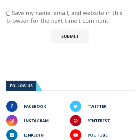
Save my name, email, and website in this
browser for the next time I comment.
FOLLOW US
FACEBOOK
TWITTER
INSTAGRAM
PINTEREST
LINKEDIN
YOUTUBE