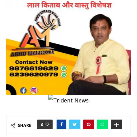
0
SHARE