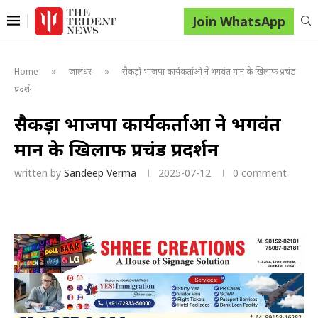
Join WhatsApp
»
»
Home
जालंधर
सैकड़ों भाजपा कार्यकर्ताओं ने भगवंत मान के खिलाफ प्रचंड
प्रदर्शन
सैकड़ों भाजपा कार्यकर्ताओं ने भगवंत
मान के खिलाफ प्रचंड प्रदर्शन
written by
Sandeep Verma
2025-07-12
0 comment