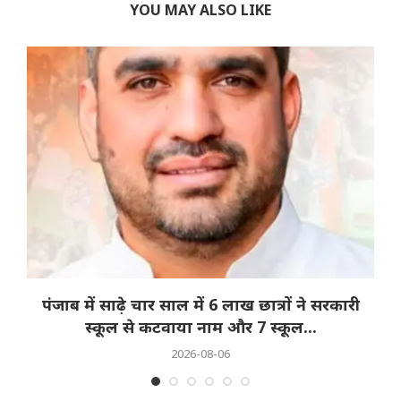
YOU MAY ALSO LIKE
पंजाब में साढ़े चार साल में 6 लाख छात्रों ने सरकारी
स्कूल से कटवाया नाम और 7 स्कूल...
2026-08-06