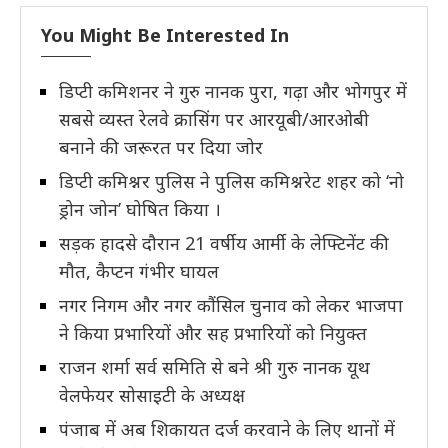
You Might Be Interested In
डिप्टी कमिशनर ने गुरु नानक पुरा, गढ़ा और भोगपुर में
सबसे व्यस्त रेलवे क्रासिंग पर आरयूबी/आरओबी
बनाने की जरूरत पर दिया जोर
डिप्टी कमिश्नर पुलिस ने पुलिस कमिश्नरेट शहर को ‘नो
ड्रोन जोन’ घोषित किया ।
सड़क हादसे दौरान 21 वर्षीय आर्मी के लेफ्टिनेंट की
मौत, कैप्टन गंभीर घायल
नगर निगम और नगर कौंसिल चुनाव को लेकर भाजपा
ने किया प्रभारियों और सह प्रभारियों को नियुक्त
राजन शर्मा सर्व समिति से बने श्री गुरु नानक यूथ
वेलफेयर सोसाइटी के अध्यक्ष
पंजाब में अब शिकायत दर्ज करवाने के लिए थानों में