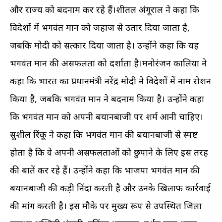
और राज्य को बदनाम कर रहे हैं।शीतल अंगूराल ने कहा कि
विदेशों में भगवंत मान को जहाज से उतार दिया जाता है,
जबकि मोदी को सत्कार दिया जाता है। उन्होंने कहा कि यह
भगवंत मान की असफलता को दर्शाता है।मनोरंजन कालिया ने
कहा कि भारत का प्रधानमंत्री नरेंद्र मोदी ने विदेशों में नाम रोशन
किया है, जबकि भगवंत मान ने बदनाम किया है। उन्होंने कहा
कि भगवंत मान को अपनी बयानबाजी पर शर्म आनी चाहिए।
सुशील रिंकू ने कहा कि भगवंत मान की बयानबाजी से स्पष्ट
होता है कि वे अपनी असफलताओं को छुपाने के लिए इस तरह
की बातें कर रहे हैं। उन्होंने कहा कि भाजपा भगवंत मान की
बयानबाजी की कड़ी निंदा करती है और उनके खिलाफ कार्रवाई
की मांग करती है। इस मौके पर मुख्य रूप से उपस्थित जिला