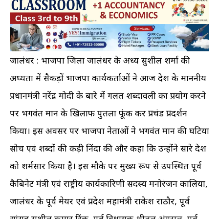
जालंधर : भाजपा जिला जालंधर के अध्यक्ष सुशील शर्मा की
अध्यक्षता में सैकड़ों भाजपा कार्यकर्ताओं ने आज देश के माननीय
प्रधानमंत्री नरेंद्र मोदी के बारे में गलत शब्दावली का प्रयोग करने
पर भगवंत मान के खिलाफ पुतला फूंक कर प्रचंड प्रदर्शन
किया। इस अवसर पर भाजपा नेताओं ने भगवंत मान की घटिया
सोच एवं शब्दों की कड़ी निंदा की और कहा कि उन्होंने सारे देश
को शर्मसार किया है। इस मौके पर मुख्य रूप से उपस्थित पूर्व
कैबिनेट मंत्री एवं राष्ट्रीय कार्यकारिणी सदस्य मनोरंजन कालिया,
जालंधर के पूर्व मेयर एवं प्रदेश महामंत्री राकेश राठौर, पूर्व
सांसद सुशील कुमार रिंकू, पूर्व विधायक शीतल अंगूराल, पूर्व