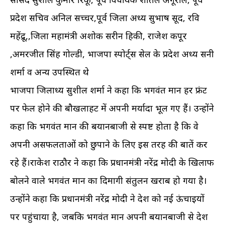
प्रदेश सचिव अनिल सच्चर,पूर्व जिला अध्यक्ष सुभाष सूद, रवि
महेंद्रू,,जिला महामंत्री अशोक सरीन हिकी, राजेश कपूर
,अमरजीत सिंह गोल्डी, भाजपा स्पोर्ट्स सेल के प्रदेश अध्यक्ष सनी
शर्मा व अन्य उपस्थित थे
भाजपा जिलाध्यक्ष सुशील शर्मा ने कहा कि भगवंत मान हर फ्रंट
पर फेल होने की बौखलाहट में अपनी मर्यादा भूल गए हैं। उन्होंने
कहा कि भगवंत मान की बयानबाजी से स्पष्ट होता है कि वे
अपनी असफलताओं को छुपाने के लिए इस तरह की बातें कर
रहे हैं।राकेश राठौर ने कहा कि प्रधानमंत्री नरेंद्र मोदी के खिलाफ
बोलने वाले भगवंत मान का दिमागी संतुलन खराब हो गया है।
उन्होंने कहा कि प्रधानमंत्री नरेंद्र मोदी ने देश को नई ऊंचाइयों
पर पहुंचाया है, जबकि भगवंत मान अपनी बयानबाजी से देश