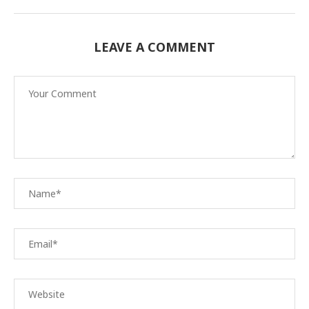
LEAVE A COMMENT