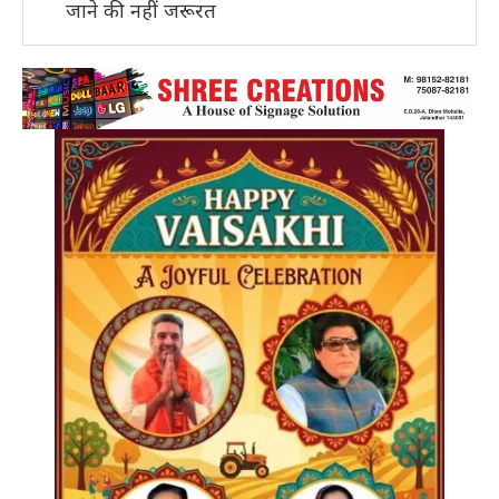
जाने की नहीं जरूरत