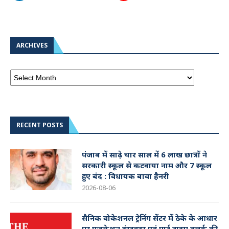
ARCHIVES
RECENT POSTS
पंजाब में साढ़े चार साल में 6 लाख छात्रों ने
सरकारी स्कूल से कटवाया नाम और 7 स्कूल
हुए बंद : विधायक बावा हैनरी
2026-08-06
सैनिक वोकेशनल ट्रेनिंग सेंटर में ठेके के आधार
पर एजुकेशन इंस्ट्रक्टर एवं पार्ट टाइम क्लर्क की