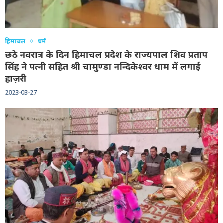
हिमाचल
धर्म
छठे नवरात्र के दिन हिमाचल प्रदेश के राज्यपाल शिव प्रताप
सिंह ने पत्नी सहित श्री चामुण्डा नन्दिकेश्वर धाम में लगाई
हाज़री
2023-03-27