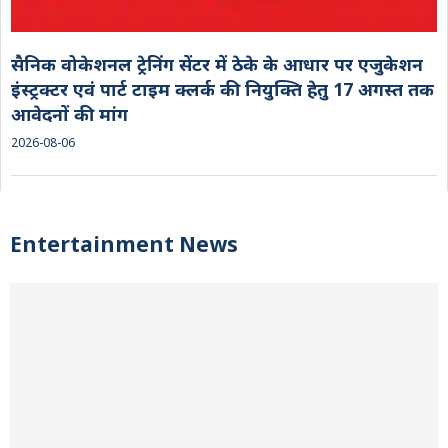
सैनिक वोकेशनल ट्रेनिंग सेंटर में ठेके के आधार पर एजुकेशन
इंस्ट्रक्टर एवं पार्ट टाइम क्लर्क की नियुक्ति हेतु 17 अगस्त तक
आवेदनों की मांग
2026-08-06
Entertainment News