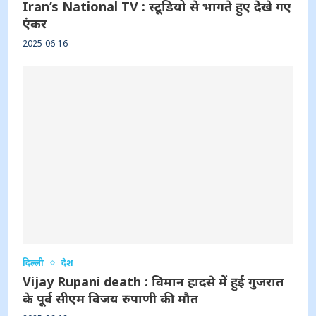
Iran’s National TV : स्टूडियो से भागते हुए देखे गए
एंकर
2025-06-16
दिल्ली
देश
Vijay Rupani death : विमान हादसे में हुई गुजरात
के पूर्व सीएम विजय रुपाणी की मौत