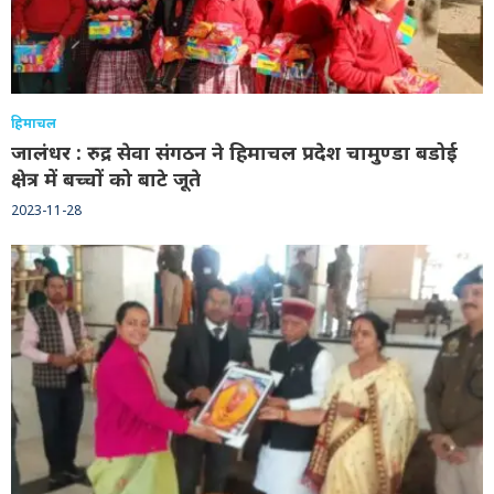
हिमाचल
जालंधर : रुद्र सेवा संगठन ने हिमाचल प्रदेश चामुण्डा बडोई
क्षेत्र में बच्चों को बाटे जूते
2023-11-28