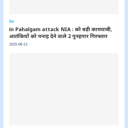
देश
in Pahalgam attack NIA : को बड़ी कामयाबी,
आतंकियों को पनाह देने वाले 2 गुनहगार गिरफ्तार
2025-06-22