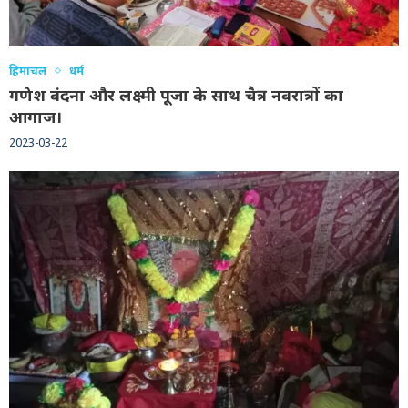
हिमाचल
धर्म
गणेश वंदना और लक्ष्मी पूजा के साथ चैत्र नवरात्रों का
आगाज।
2023-03-22