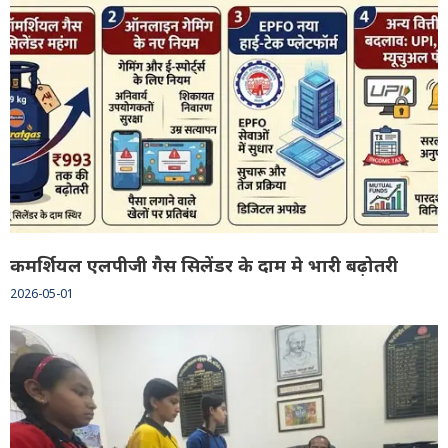
कमर्शियल एलपीजी गैस सिलेंडर के दाम मे भारी बढ़ोतरी
2026-05-01