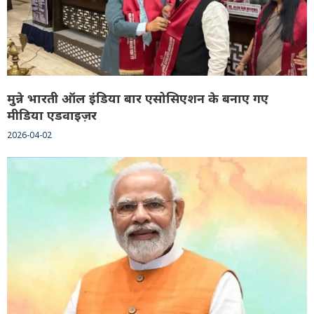
मुन्ने भारती ऑल इंडिया बार एसोसिएशन के बनाए गए
मीडिया एडवाइज़र
2026-04-02