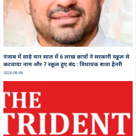
पंजाब में साढ़े चार साल में 6 लाख छात्रों ने सरकारी स्कूल से
कटवाया नाम और 7 स्कूल हुए बंद : विधायक बावा हैनरी
2026-08-06