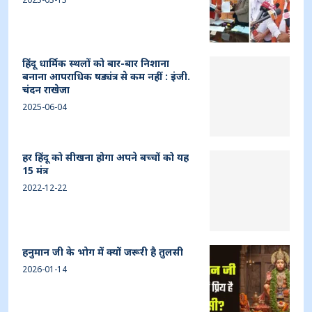
हिंदू धार्मिक स्थलों को बार-बार निशाना
बनाना आपराधिक षड्यंत्र से कम नहीं : इंजी.
चंदन राखेजा
2025-06-04
हर हिंदू को सीखना होगा अपने बच्चों को यह
15 मंत्र
2022-12-22
हनुमान जी के भोग में क्यों जरूरी है तुलसी
2026-01-14