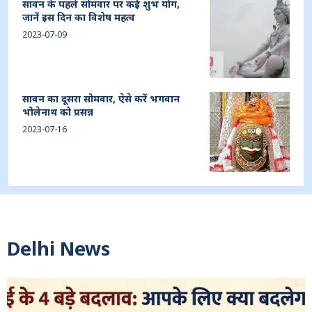
सावन के पहले सोमवार पर कई शुभ योग,
जानें इस दिन का विशेष महत्व
2023-07-09
सावन का दूसरा सोमवार, ऐसे करें भगवान
भोलेनाथ को प्रसन्न
2023-07-16
Delhi News