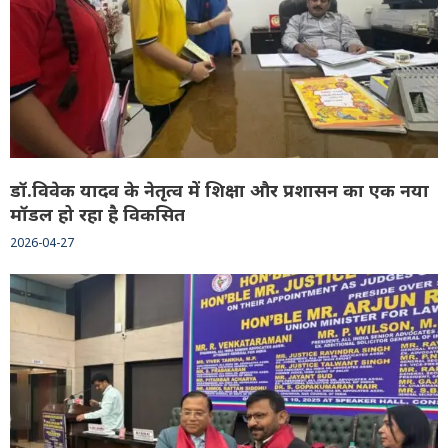
डॉ.विवेक यादव के नेतृत्व में शिक्षा और प्रशासन का एक नया
मॉडल हो रहा है विकसित
2026-04-27