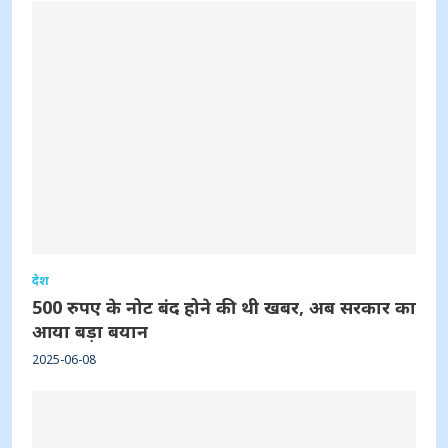
देश
500 रुपए के नोट बंद होने की थी खबर, अब सरकार का
आया बड़ा बयान
2025-06-08