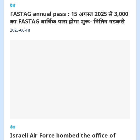
देश
FASTAG annual pass : 15 अगस्त 2025 से 3,000
का FASTAG वार्षिक पास होगा शुरू- नितिन गडकरी
2025-06-18
देश
Israeli Air Force bombed the office of