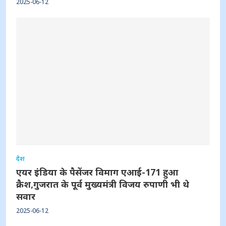
2025-06-12
देश
एयर इंडिया के पैसेंजर विमाग एआई-171 हुआ
क्रैश,गुजरात के पूर्व मुख्यमंत्री विजय रुपाणी भी थे
सवार
2025-06-12