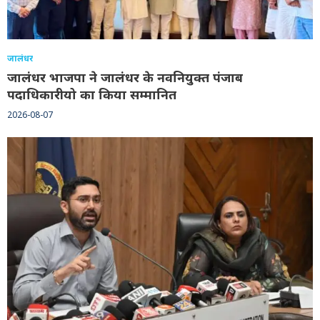
जालंधर
जालंधर भाजपा ने जालंधर के नवनियुक्त पंजाब
पदाधिकारीयो का किया सम्मानित
2026-08-07