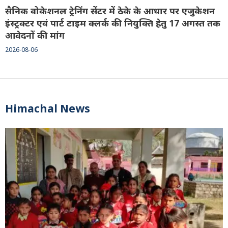
सैनिक वोकेशनल ट्रेनिंग सेंटर में ठेके के आधार पर एजुकेशन
इंस्ट्रक्टर एवं पार्ट टाइम क्लर्क की नियुक्ति हेतु 17 अगस्त तक
आवेदनों की मांग
2026-08-06
Himachal News