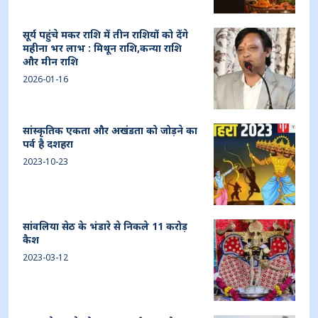
सूर्य पहुंचे मकर राशि में तीन राशियों को देंगे
महीना भर लाभ : मिथून राशि,कन्या राशि
और मीन राशि
2026-01-16
सांस्कृतिक एकता और अखंडता को जोड़ने का
पर्व है दशहरा
2023-10-23
सांवलिया सेठ के भंडारे से निकले 11 करोड़
कैश
2023-03-12