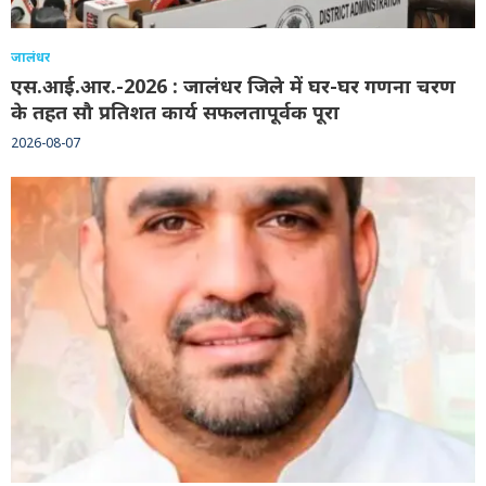
जालंधर
एस.आई.आर.-2026 : जालंधर जिले में घर-घर गणना चरण
के तहत सौ प्रतिशत कार्य सफलतापूर्वक पूरा
2026-08-07