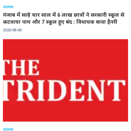
जालंधर
पंजाब में साढ़े चार साल में 6 लाख छात्रों ने सरकारी स्कूल से
कटवाया नाम और 7 स्कूल हुए बंद : विधायक बावा हैनरी
2026-08-06
जालंधर