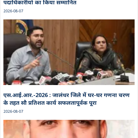
पदाधिकारीयो का किया सम्मानित
2026-08-07
एस.आई.आर.-2026 : जालंधर जिले में घर-घर गणना चरण
के तहत सौ प्रतिशत कार्य सफलतापूर्वक पूरा
2026-08-07