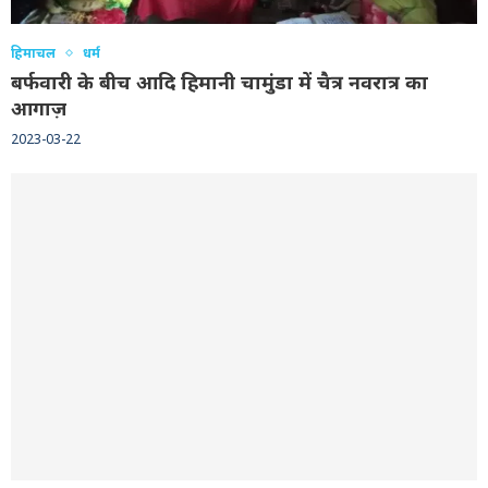
हिमाचल
धर्म
बर्फवारी के बीच आदि हिमानी चामुंडा में चैत्र नवरात्र का
आगाज़
2023-03-22