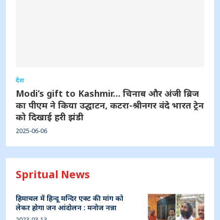
देश
Modi’s gift to Kashmir… चिनाब और अंजी ब्रिज
का पीएम ने किया उद्घाटन, कटरा-श्रीनगर वंदे भारत ट्रेन
को दिखाई हरी झंडी
2025-06-06
Spritual News
हिमाचल में हिन्दू मन्दिर एक्ट की मांग को
लेकर होगा जन आंदोलन : मनोज नन्ना
2023-03-13