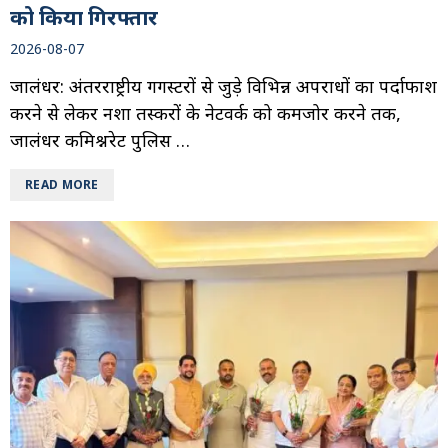
को किया गिरफ्तार
2026-08-07
जालंधर: अंतरराष्ट्रीय गैंगस्टरों से जुड़े विभिन्न अपराधों का पर्दाफाश
करने से लेकर नशा तस्करों के नेटवर्क को कमजोर करने तक,
जालंधर कमिश्नरेट पुलिस …
READ MORE