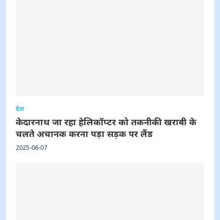
देश
केदारनाथ जा रहा हेलिकॉप्टर को तकनीकी खराबी के
चलते अचानक करना पड़ा सड़क पर लैंड
2025-06-07