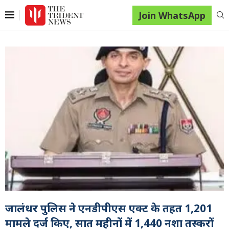
Join WhatsApp
जालंधर पुलिस ने एनडीपीएस एक्ट के तहत 1,201
मामले दर्ज किए, सात महीनों में 1,440 नशा तस्करों