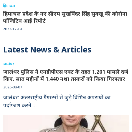
हिमाचल
हिमाचल प्रदेश के नए सीएम सुखविंदर सिंह सुक्खू की कोरोना
पॉजिटिव आई रिपोर्ट
2022-12-19
Latest News & Articles
जालंधर
जालंधर पुलिस ने एनडीपीएस एक्ट के तहत 1,201 मामले दर्ज
किए, सात महीनों में 1,440 नशा तस्करों को किया गिरफ्तार
2026-08-07
जालंधर: अंतरराष्ट्रीय गैंगस्टरों से जुड़े विभिन्न अपराधों का
पर्दाफाश करने …