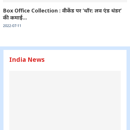
Box Office Collection : वीकेंड पर ‘थॉर: लव एंड थंडर’
की कमाई...
2022-07-11
India News