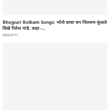
Bhojpuri Bolbam Songs: भोले बाबा बन चिल्लम फूंकते
दिखे रितेश पांडे, कहा-...
2022-07-11