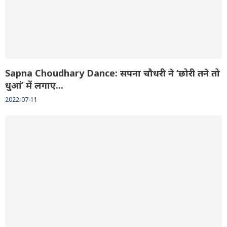
Sapna Choudhary Dance: सपना चौधरी ने ‘छोरी तने तो
धुआं’ में लगाए...
2022-07-11