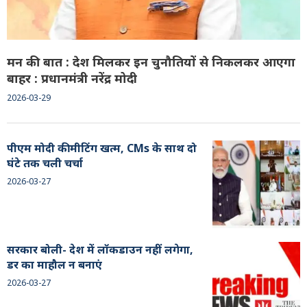
मन की बात : देश मिलकर इन चुनौतियों से निकलकर आएगा
बाहर : प्रधानमंत्री नरेंद्र मोदी
2026-03-29
पीएम मोदी की मीटिंग खत्म, CMs के साथ दो
घंटे तक चली चर्चा
2026-03-27
सरकार बोली- देश में लॉकडाउन नहीं लगेगा,
डर का माहौल न बनाएं
2026-03-27