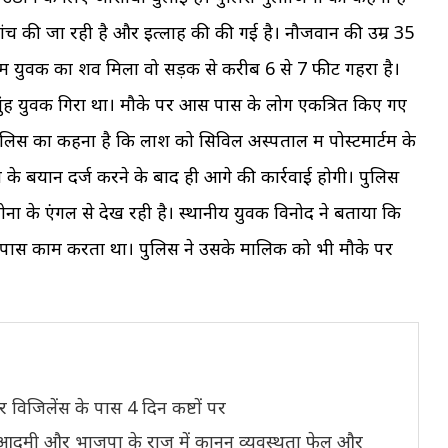
च की जा रही है और इत्लाह की की गई है। नौजवान की उम्र 35
में युवक का शव मिला वो सड़क से करीब 6 से 7 फीट गहरा है।
मुंह युवक गिरा था। मौके पर आस पास के लोग एकत्रित किए गए
ुलिस का कहना है कि लाश को सिविल अस्पताल में पोस्टमार्टम के
के बयान दर्ज करने के बाद ही आगे की कार्रवाई होगी। पुलिस
नों के एंगल से देख रही है। स्थानीय युवक विनोद ने बताया कि
के पास काम करता था। पुलिस ने उसके मालिक को भी मौके पर
र विजिलेंस के पास 4 दिन कष्टों पर
आम आदमी और भाजपा के राज में कानून व्यवस्थता फेल और