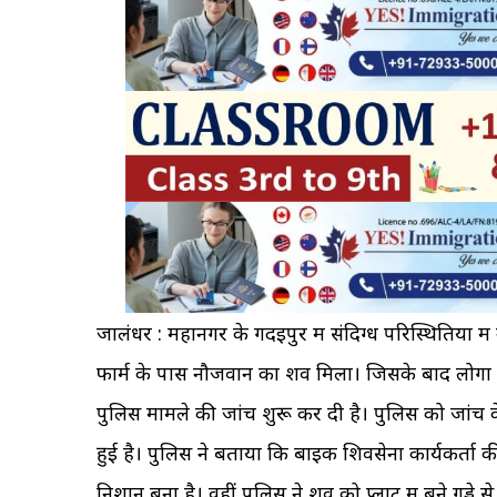
जालंधर : महानगर के गदइपुर में संदिग्ध परिस्थितियों 
फार्म के पास नौजवान का शव मिला। जिसके बाद लोगों 
पुलिस मामले की जांच शुरू कर दी है। पुलिस को जां
हुई है। पुलिस ने बताया कि बाइक शिवसेना कार्यकर्त
निशान बना है। वहीं पुलिस ने शव को प्लाट में बने गड्ढे