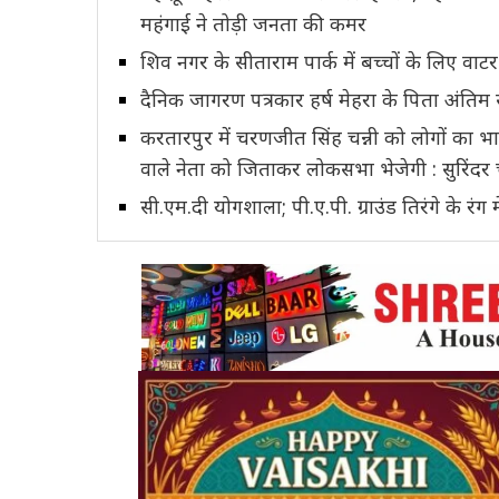
महंगाई ने तोड़ी जनता की कमर
शिव नगर के सीताराम पार्क में बच्चों के लिए वाट
दैनिक जागरण पत्रकार हर्ष मेहरा के पिता अंतिम
करतारपुर में चरणजीत सिंह चन्नी को लोगों का भा
वाले नेता को जिताकर लोकसभा भेजेगी : सुरिंदर
सी.एम.दी योगशाला; पी.ए.पी. ग्राउंड तिरंगे के रंग मे