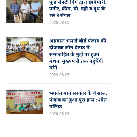
फूड सेफ्टी विंग द्वारा छापेमारी,
पनीर, क्रीम, घी, दही व दूध के
भरे 9 सैंपल
2026-08-05
अग्रवाल भलाई बोर्ड पंजाब की
दोआबा जोन बैठक में
समाजहित के मुद्दों पर हुआ
मंथन, मुख्यमंत्री तक पहुंचेंगी
मांगें
2026-08-05
भगवंत मान सरकार के 4 साल,
पंजाब का हुआ बुरा हाल : श्वेत
मलिक
2026-08-05