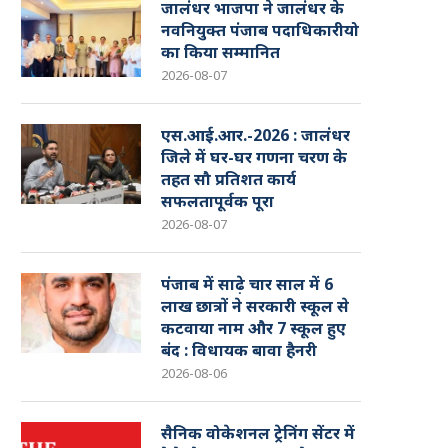
जालंधर भाजपा ने जालंधर के
नवनियुक्त पंजाब पदाधिकारीयो
का किया सम्मानित
2026-08-07
एस.आई.आर.-2026 : जालंधर
जिले में घर-घर गणना चरण के
तहत सौ प्रतिशत कार्य
सफलतापूर्वक पूरा
2026-08-07
पंजाब में साढ़े चार साल में 6
लाख छात्रों ने सरकारी स्कूल से
कटवाया नाम और 7 स्कूल हुए
बंद : विधायक बावा हैनरी
2026-08-06
सैनिक वोकेशनल ट्रेनिंग सेंटर में