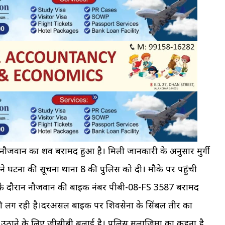
में नौजवान का शव बरामद हुआ है। मिली जानकारी के अनुसार मुर्गी
ने घटना की सूचना थाना 8 की पुलिस को दी। मौके पर पहुंची
च के दौरान नौजवान की बाइक नंबर पीबी-08-FS 3587 बरामद
ा की लग रही है।दरअसल बाइक पर शिवसेना के सिंबल तीर का
 से उठाने के लिए जीसीबी बुलाई है। पुलिस मुलाजिमों का कहना है