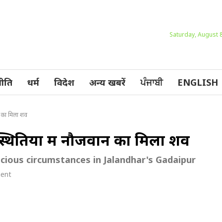
Saturday, August 
ीति
धर्म
विदेश
अन्य खबरें
ਪੰਜਾਬੀ
ENGLISH
ान का मिला शव
स्थितियों में नौजवान का मिला शव
cious circumstances in Jalandhar's Gadaipur
ent