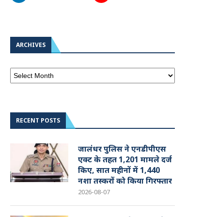
ARCHIVES
RECENT POSTS
जालंधर पुलिस ने एनडीपीएस
एक्ट के तहत 1,201 मामले दर्ज
किए, सात महीनों में 1,440
नशा तस्करों को किया गिरफ्तार
2026-08-07