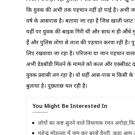
कि युवक की अभी तक पहचान नहीं हो पाई है। अभी जां
वर्ष के आसपास है। बताया जा रहा है जिस खाली प्लाट 
यहीं पर युवक की बाइक गिरी थी और साथ में ही औंधे 
हैं और पुलिस लोगों से लाश की पहचान करवा रही है। प
लिए रखवाया जा रहा है। परिजनों या जान पहचान वालों 
अभी डेडबॉडी मिलने के मामले को कत्ल और एक्सीडेंट दो
युवक प्रवासी लग रहा है। वो यहीं आस-पास में किसी 
बुलाया है। पूछताछ चल रही है।
You Might Be Interested In
लोगों का कष्ट सुनने वाले विधायक रमन अरोड़ा,फि
महेन्द्रू मोहल्ला में जम कर बरसे हैनरी ,कहा 