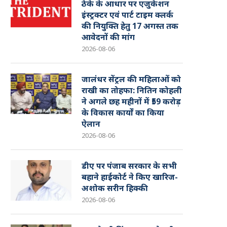
ठेके के आधार पर एजुकेशन
इंस्ट्रक्टर एवं पार्ट टाइम क्लर्क
की नियुक्ति हेतु 17 अगस्त तक
आवेदनों की मांग
2026-08-06
जालंधर सेंट्रल की महिलाओं को
राखी का तोहफा: नितिन कोहली
ने अगले छह महीनों में ₹59 करोड़
के विकास कार्यों का किया
ऐलान
2026-08-06
डीए पर पंजाब सरकार के सभी
बहाने हाईकोर्ट ने किए खारिज-
अशोक सरीन हिक्की
2026-08-06