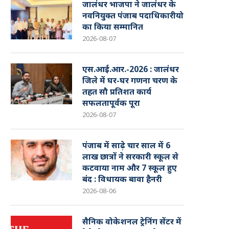
जालंधर भाजपा ने जालंधर के
नवनियुक्त पंजाब पदाधिकारीयो
का किया सम्मानित
2026-08-07
एस.आई.आर.-2026 : जालंधर
जिले में घर-घर गणना चरण के
तहत सौ प्रतिशत कार्य
सफलतापूर्वक पूरा
2026-08-07
पंजाब में साढ़े चार साल में 6
लाख छात्रों ने सरकारी स्कूल से
कटवाया नाम और 7 स्कूल हुए
बंद : विधायक बावा हैनरी
2026-08-06
सैनिक वोकेशनल ट्रेनिंग सेंटर में