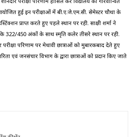
ने शानदार परीक्षा परिणाम हासिल कर विद्यालय को गौरवान्वित
योजित हुई इन परीक्षाओं में बी.ए.जे.एम.सी. सेमेस्टर चौथा के
िंक्शन प्राप्त करते हुए पहले स्थान पर रही. साक्षी शर्मा ने
 322/450 अंकों के साथ स्मृति कलेर तीसरे स्थान पर रही.
नदार परीक्षा परिणाम पर मेधावी छात्राओं को मुबारकबाद देते हुए
ता एवं जनसंचार विभाग के द्वारा छात्राओं को प्रदान किए जाते
ंस की भेंट