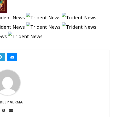
DEEP VERMA