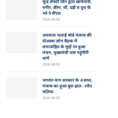
फूड सेफ्टी विंग द्वारा छापेमारी,
पनीर, क्रीम, घी, दही व दूध के
भरे 9 सैंपल
2026-08-05
अग्रवाल भलाई बोर्ड पंजाब की
दोआबा जोन बैठक में
समाजहित के मुद्दों पर हुआ
मंथन, मुख्यमंत्री तक पहुंचेंगी
मांगें
2026-08-05
भगवंत मान सरकार के 4 साल,
पंजाब का हुआ बुरा हाल : श्वेत
मलिक
2026-08-05