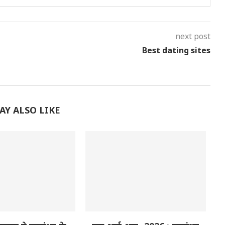
next post
Best dating sites
AY ALSO LIKE