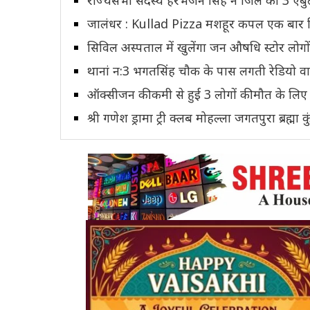
जालंधर : Kullad Pizza मशहूर कपल एक बार फिर
सिविल अस्पताल में खुलेंगा जन औषधि स्टोर लोगो
थानां न:3 भगतसिंह चौक के पास लगती रेडियो व
ऑक्सीजन की कमी से हुई 3 लोगों की मौत के लिए 
श्री गणेश ड्रामा ट्री क्लब मोहल्ला जगतपुरा ब्रह्मा