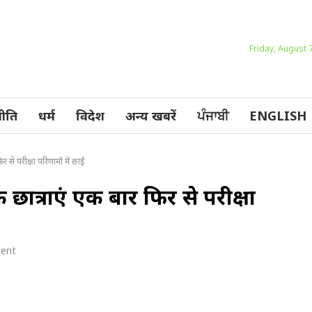
Friday, August 
ीति
धर्म
विदेश
अन्य खबरें
ਪੰਜਾਬੀ
ENGLISH
र से परीक्षा परिणामों में छाईं
 छात्राएं एक बार फिर से परीक्षा
ent