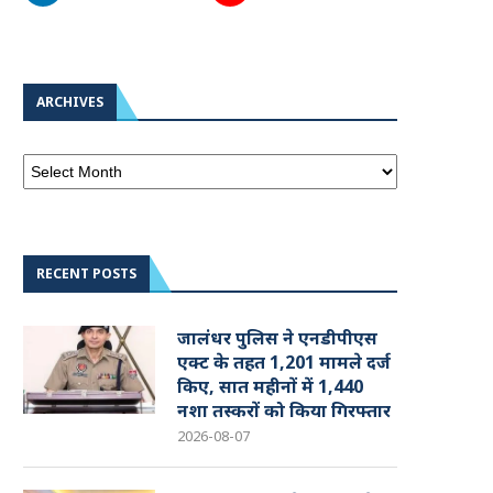
ARCHIVES
RECENT POSTS
जालंधर पुलिस ने एनडीपीएस
एक्ट के तहत 1,201 मामले दर्ज
किए, सात महीनों में 1,440
नशा तस्करों को किया गिरफ्तार
2026-08-07