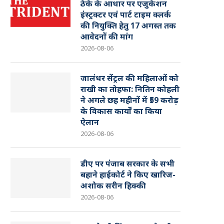
ठेके के आधार पर एजुकेशन
इंस्ट्रक्टर एवं पार्ट टाइम क्लर्क
की नियुक्ति हेतु 17 अगस्त तक
आवेदनों की मांग
2026-08-06
जालंधर सेंट्रल की महिलाओं को
राखी का तोहफा: नितिन कोहली
ने अगले छह महीनों में ₹59 करोड़
के विकास कार्यों का किया
ऐलान
2026-08-06
डीए पर पंजाब सरकार के सभी
बहाने हाईकोर्ट ने किए खारिज-
अशोक सरीन हिक्की
2026-08-06