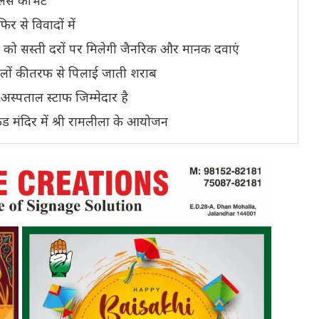
 से विवादों में
ं को सस्ती दरों पर मिलेगी जैनरिक और मानक दवाएं
ालों की तरफ से पिलाई जाती शराब
अस्पताल स्टाफ जिम्मेदार है
 कुंड मंदिर में श्री रामलीला के आयोजन