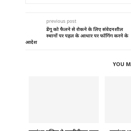
previous post
डेंगू को फैलने से रोकने के लिए संवेदनशील
स्थानों पर पहल के आधार पर फॉगिंग करने के
आदेश
YOU M