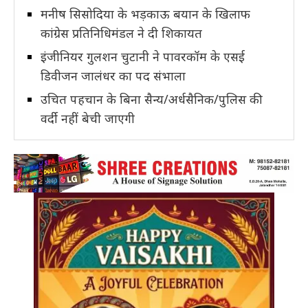
मनीष सिसोदिया के भड़काऊ बयान के खिलाफ
कांग्रेस प्रतिनिधिमंडल ने दी शिकायत
इंजीनियर गुलशन चुटानी ने पावरकॉम के एसई
डिवीजन जालंधर का पद संभाला
उचित पहचान के बिना सैन्य/अर्धसैनिक/पुलिस की
वर्दी नहीं बेची जाएगी