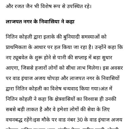
और रजत जैन भी विशेष रूप से उपस्थित रहे।
लाजपत नगर के निवासियों ने कहा
नितिन कोहली द्वारा इलाके की बुनियादी समस्याओं को
प्राथमिकता के आधार पर हल किया जा रहा है। उन्होंने कहा कि
नए ट्यूबवेल के शुरू होने से पानी की सप्लाई में बड़ा सुधार
आएगा, जिससे हजारों लोगों को सीधा लाभ मिलेगा। इस अवसर
पर वार्ड इंचार्ज अजय चोपड़ा और लाजपत नगर के निवासियों
द्वारा नितिन कोहली का विशेष धन्यवाद किया गया।अंत में
नितिन कोहली ने कहा कि क्षेत्रवासियों का विश्वास ही उनकी
सबसे बड़ी ताकत है और वे हमेशा लोगों की सेवा के लिए
वचनबद्ध रहेंगे।इस मौके पर वार्ड नंबर 30 के वार्ड इंचार्ज अजय