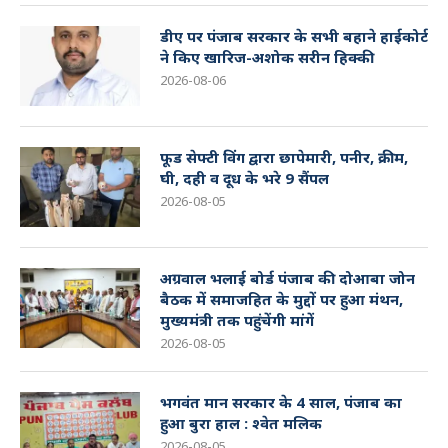
डीए पर पंजाब सरकार के सभी बहाने हाईकोर्ट
ने किए खारिज-अशोक सरीन हिक्की
2026-08-06
फूड सेफ्टी विंग द्वारा छापेमारी, पनीर, क्रीम,
घी, दही व दूध के भरे 9 सैंपल
2026-08-05
अग्रवाल भलाई बोर्ड पंजाब की दोआबा जोन
बैठक में समाजहित के मुद्दों पर हुआ मंथन,
मुख्यमंत्री तक पहुंचेंगी मांगें
2026-08-05
भगवंत मान सरकार के 4 साल, पंजाब का
हुआ बुरा हाल : श्वेत मलिक
2026-08-05