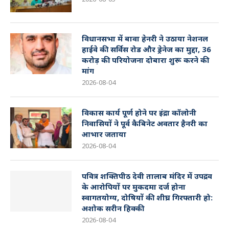
विधानसभा में बावा हेनरी ने उठाया नेशनल
हाईवे की सर्विस रोड और ड्रेनेज का मुद्दा, 36
करोड़ की परियोजना दोबारा शुरू करने की
मांग
2026-08-04
विकास कार्य पूर्ण होने पर इंद्रा कॉलोनी
निवासियों ने पूर्व कैबिनेट अवतार हैनरी का
आभार जताया
2026-08-04
पवित्र शक्तिपीठ देवी तालाब मंदिर में उपद्रव
के आरोपियों पर मुकदमा दर्ज होना
स्वागतयोग्य, दोषियों की शीघ्र गिरफ्तारी हो:
अशोक सरीन हिक्की
2026-08-04