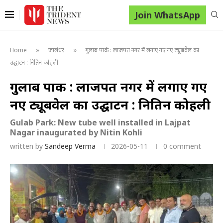
Join WhatsApp
»
»
Home
जालंधर
गुलाब पार्क : लाजपत नगर में लगाए गए नए ट्यूबवेल का
उद्घाटन : नितिन कोहली
गुलाब पार्क : लाजपत नगर में लगाए गए
नए ट्यूबवेल का उद्घाटन : नितिन कोहली
Gulab Park: New tube well installed in Lajpat
Nagar inaugurated by Nitin Kohli
written by
Sandeep Verma
2026-05-11
0 comment