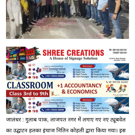
जालंधर : गुलाब पार्क, लाजपत नगर में लगाए गए नए ट्यूबवेल
का उद्घाटन हलका इंचार्ज नितिन कोहली द्वारा किया गया। इस