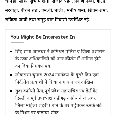
चोपड़ा सहित सुभाष शर्मा, संजीव त्रेहन, प्रवीण पब्बी, गोल्डी
मरवाहा, धीरज सेठ , एम.बी. बाली , मनीष शर्मा, शिवम शर्मा,
सकिता जावी तथा समूह वार्ड निवासी उपस्थित रहे।
You Might Be Interested In
सिंह सभा जालंधर ने कमिश्नर पुलिस व जिला प्रशासन
के उच्च अधिकारियों को नगर कीर्तन में शामिल होने
का दिया निमंत्रण पत्र
लोकसभा चुनाव-2024 नामांकन के दूसरे दिन एक
निर्दलीय प्रत्याशी ने किया नामांकन पत्र दाखिल
युवा कांग्रेसी नेता,पूर्व प्रदेश महासचिव एवं डेलीगेट
दिल्ली व पूर्व उपाध्यक्ष चंडीगढ़ कांग्रेस ने जालंधर
जिला महिला शहरी प्रधान के घर पहुंचकर उनके बेटे
के निधन पर जताया शोक