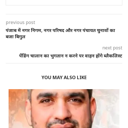
previous post
पंजाब में नगर निगम, नगर परिषद और नगर पंचायत चुनावों का
बजा बिगुल
next post
पेंडिंग चालान का भुगतान न करने पर वाहन होंगे ब्लैकलिस्ट
YOU MAY ALSO LIKE