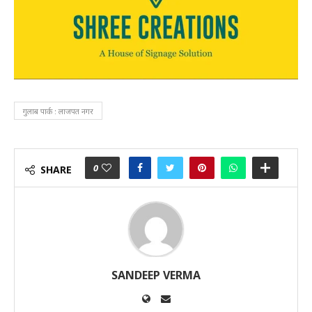
गुलाब पार्क : लाजपत नगर
0
SHARE
SANDEEP VERMA