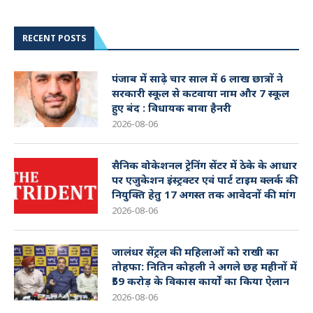
RECENT POSTS
पंजाब में साढ़े चार साल में 6 लाख छात्रों ने
सरकारी स्कूल से कटवाया नाम और 7 स्कूल
हुए बंद : विधायक बावा हैनरी
2026-08-06
सैनिक वोकेशनल ट्रेनिंग सेंटर में ठेके के आधार
पर एजुकेशन इंस्ट्रक्टर एवं पार्ट टाइम क्लर्क की
नियुक्ति हेतु 17 अगस्त तक आवेदनों की मांग
2026-08-06
जालंधर सेंट्रल की महिलाओं को राखी का
तोहफा: नितिन कोहली ने अगले छह महीनों में
₹59 करोड़ के विकास कार्यों का किया ऐलान
2026-08-06