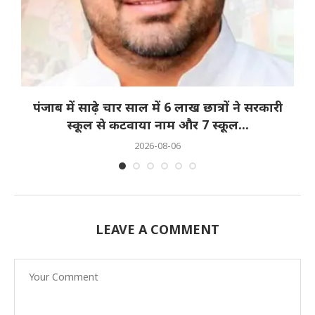
पंजाब में साढ़े चार साल में 6 लाख छात्रों ने सरकारी
स्कूल से कटवाया नाम और 7 स्कूल...
2026-08-06
LEAVE A COMMENT