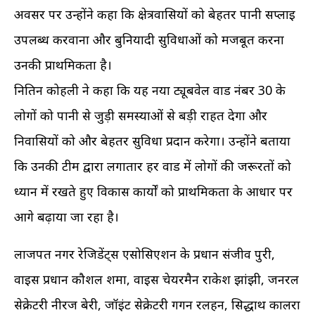
अवसर पर उन्होंने कहा कि क्षेत्रवासियों को बेहतर पानी सप्लाई
उपलब्ध करवाना और बुनियादी सुविधाओं को मजबूत करना
उनकी प्राथमिकता है।
नितिन कोहली ने कहा कि यह नया ट्यूबवेल वार्ड नंबर 30 के
लोगों को पानी से जुड़ी समस्याओं से बड़ी राहत देगा और
निवासियों को और बेहतर सुविधा प्रदान करेगा। उन्होंने बताया
कि उनकी टीम द्वारा लगातार हर वार्ड में लोगों की जरूरतों को
ध्यान में रखते हुए विकास कार्यों को प्राथमिकता के आधार पर
आगे बढ़ाया जा रहा है।
लाजपत नगर रेजिडेंट्स एसोसिएशन के प्रधान संजीव पुरी,
वाइस प्रधान कौशल शर्मा, वाइस चेयरमैन राकेश झांझी, जनरल
सेक्रेटरी नीरज बेरी, जॉइंट सेक्रेटरी गगन रलहन, सिद्धार्थ कालरा