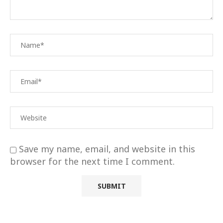
Save my name, email, and website in this
browser for the next time I comment.