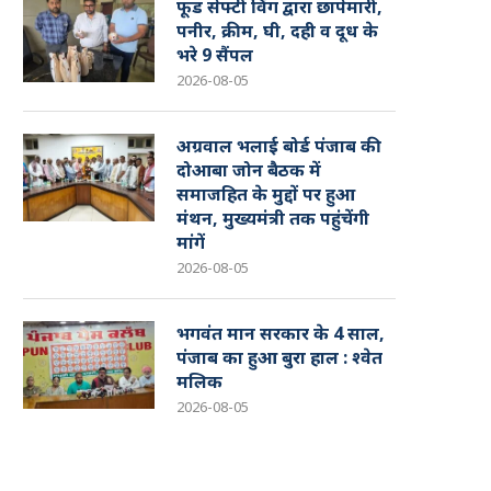
फूड सेफ्टी विंग द्वारा छापेमारी,
पनीर, क्रीम, घी, दही व दूध के
भरे 9 सैंपल
2026-08-05
अग्रवाल भलाई बोर्ड पंजाब की
दोआबा जोन बैठक में
समाजहित के मुद्दों पर हुआ
मंथन, मुख्यमंत्री तक पहुंचेंगी
मांगें
2026-08-05
भगवंत मान सरकार के 4 साल,
पंजाब का हुआ बुरा हाल : श्वेत
मलिक
2026-08-05