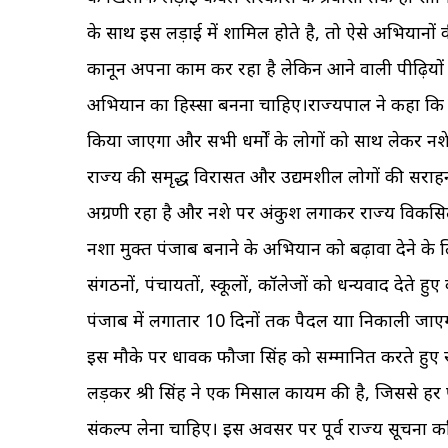
के साथ इस लड़ाई में शामिल होते है, तो ऐसे अभियानो
कानून अपना काम कर रहा है लेकिन आने वाली पीढ़ियों
अभियान का हिस्सा बनना चाहिए।राज्यपाल ने कहा कि पं
किया जाएगा और सभी धर्मों के लोगों को साथ लेकर न
राज्य की समृद्ध विरासत और उद्यमशील लोगों की सराहना क
अग्रणी रहा है और नशे पर अंकुश लगाकर राज्य विकसित
नशा मुक्त पंजाब बनाने के अभियान को बढ़ावा देने के लि
संगठनों, पंचायतों, स्कूलों, कॉलेजों को धन्यवाद देते
पंजाब में लगातार 10 दिनों तक पैदल यात्रा निकाली ज
इस मौके पर धावक फौजा सिंह को सम्मानित करते हुए 
लड़कर श्री सिंह ने एक मिसाल कायम की है, जिससे हर 
संकल्प लेना चाहिए। इस अवसर पर पूर्व राज्य सूचना क