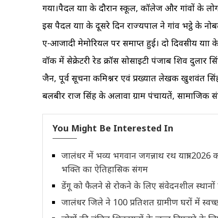
गया।पैदल यात्रा के दौरान स्कूल, कॉलेज और गांवों के लो
इस पैदल यात्रा के दूसरे दिन राज्यपाल ने गांव भट्ठे के 
ए-आजादी मेमोरियल पर समाप्त हुई। दो दिवसीय यात्रा के दो
वॉक में सेक्रेटरी रेड क्रॉस सोसाइटी पंजाब शिव दुलार सि
जैन, पूर्व सूचना कमिश्नर एवं प्रख्यात लेखक खुशवंत 
बलबीर राज सिंह के अलावा ग्राम पंचायतें, सामाजिक संगठ
You Might Be Interested In
जालंधर में भव्य भगवान जगन्नाथ रथ यात्रा 2026 
भक्ति का ऐतिहासिक संगम
डेंगू को फैलने से रोकने के लिए संवेदनशील स्थ
जालंधर जिले ने 100 प्रतिशत ग्रामीण घरों में स्वच