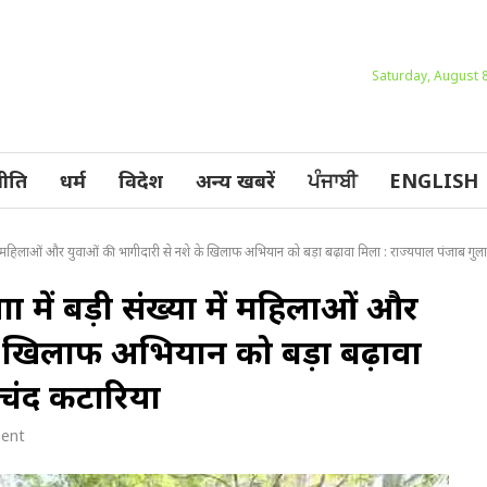
Saturday, August 
ीति
धर्म
विदेश
अन्य खबरें
ਪੰਜਾਬੀ
ENGLISH
्या में महिलाओं और युवाओं की भागीदारी से नशे के खिलाफ अभियान को बड़ा बढ़ावा मिला : राज्यपाल पंजाब गु
्रा में बड़ी संख्या में महिलाओं और
के खिलाफ अभियान को बड़ा बढ़ावा
 चंद कटारिया
ent