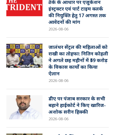
ठेके के आधार पर एजुकेशन
इंस्ट्रक्टर एवं पार्ट टाइम क्लर्क
की नियुक्ति हेतु 17 अगस्त तक
आवेदनों की मांग
2026-08-06
जालंधर सेंट्रल की महिलाओं को
राखी का तोहफा: नितिन कोहली
ने अगले छह महीनों में ₹59 करोड़
के विकास कार्यों का किया
ऐलान
2026-08-06
डीए पर पंजाब सरकार के सभी
बहाने हाईकोर्ट ने किए खारिज-
अशोक सरीन हिक्की
2026-08-06