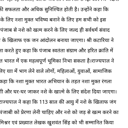
ं की सफलता और अधिक सुनिश्चित होती है। उन्होंने कहा कि
 के लिए नशा मुक्त भविष्य बनाने के लिए हम सभी को इस
जाब से नशे को खत्म करने के लिए जल्द ही सर्वधर्म संवाद
शे के खिलाफ एक जन आंदोलन बनाया जाएगा। श्री कटारिया ने
रते हुए कहा कि पंजाब स्वतंत्रता संग्राम और हरित क्रांति में
 भारत में एक महत्वपूर्ण भूमिका निभा सकता है।राज्यपाल ने
ए यात्रा में भाग लेने वाले लोगों, महिलाओं, युवाओं, सामाजिक
 हुए कहा कि नशा मुक्त भारत अभियान के तहत नशा मुक्त रंगला
ाएगी और घर-घर जाकर नशे के खात्मे के लिए संदेश दिया जाएगा।
राज्यपाल ने कहा कि 113 साल की आयु में नशे के खिलाफ जंग
पंजाबी को प्रेरणा लेनी चाहिए और नशे को जड़ से खत्म करने का
मिश्नर एवं प्रख्यात लेखक खुशवंत सिंह को भी सम्मानित किया