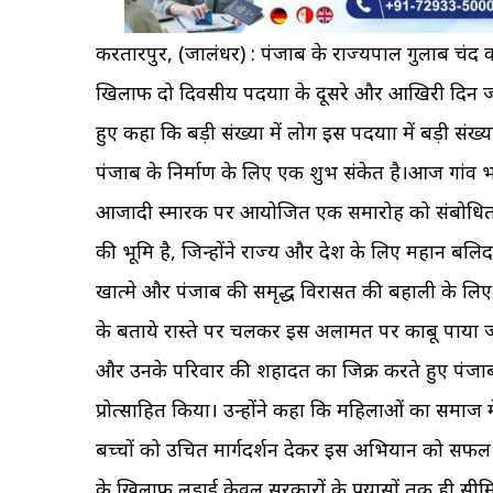
करतारपुर, (जालंधर) : पंजाब के राज्यपाल गुलाब चंद 
खिलाफ दो दिवसीय पदयात्रा के दूसरे और आखिरी दिन 
हुए कहा कि बड़ी संख्या में लोग इस पदयात्रा में बड़ी स
पंजाब के निर्माण के लिए एक शुभ संकेत है।आज गांव भट्
आजादी स्मारक पर आयोजित एक समारोह को संबोधित क
की भूमि है, जिन्होंने राज्य और देश के लिए महान बलिद
खात्मे और पंजाब की समृद्ध विरासत की बहाली के लिए नश
के बताये रास्ते पर चलकर इस अलामत पर काबू पाया जा स
और उनके परिवार की शहादत का जिक्र करते हुए पंजाब
प्रोत्साहित किया। उन्होंने कहा कि महिलाओं का समाज म
बच्चों को उचित मार्गदर्शन देकर इस अभियान को सफल बन
के खिलाफ लड़ाई केवल सरकारों के प्रयासों तक ही 