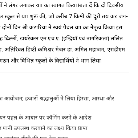
गों ने लंगर लगाकर यात्रा का स्वागत किया।बता दें कि दो दिवसीय
नोबल स्कूल से यात्रा शुरू की, जो करीब 7 किमी की दूरी तय कर जंग-
नों दिन श्री कटारिया ने स्वयं पैदल यात्रा का नेतृत्व किया।इस
ंह ढिल्लों, डायरेक्टर एम.एच.ए. (इन्द्रियाँ एवं नागरिकता) ललित
सिंह, अतिरिक्त डिप्टी कमिश्नर मेजर डा. अमित महाजन, एसडीएम
न और विभिन्न स्कूलों के विद्यार्थियों ने भाग लिया।
का आयोजन; हजारों श्रद्धालुओं ने लिया हिस्सा, आस्था और
ानों पर पहल के आधार पर फॉगिंग करने के आदेश
्छ पानी उपलब्ध करवाने का लक्ष्य किया प्राप्त