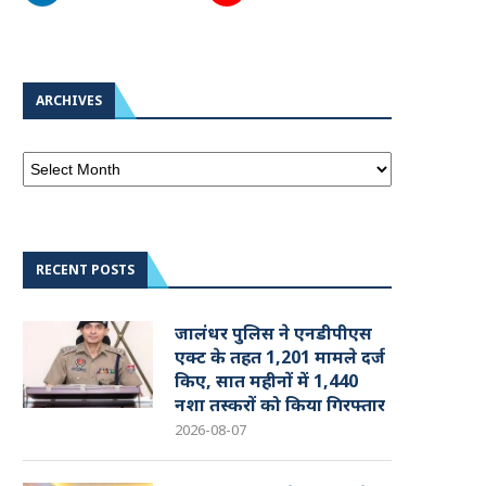
ARCHIVES
RECENT POSTS
जालंधर पुलिस ने एनडीपीएस
एक्ट के तहत 1,201 मामले दर्ज
किए, सात महीनों में 1,440
नशा तस्करों को किया गिरफ्तार
2026-08-07