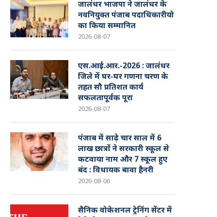
जालंधर भाजपा ने जालंधर के
नवनियुक्त पंजाब पदाधिकारीयो
का किया सम्मानित
2026-08-07
एस.आई.आर.-2026 : जालंधर
जिले में घर-घर गणना चरण के
तहत सौ प्रतिशत कार्य
सफलतापूर्वक पूरा
2026-08-07
पंजाब में साढ़े चार साल में 6
लाख छात्रों ने सरकारी स्कूल से
कटवाया नाम और 7 स्कूल हुए
बंद : विधायक बावा हैनरी
2026-08-06
सैनिक वोकेशनल ट्रेनिंग सेंटर में